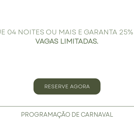
E 04 NOITES OU MAIS E GARANTA 25%
VAGAS LIMITADAS
.
RESERVE AGORA
PROGRAMAÇÃO DE CARNAVAL