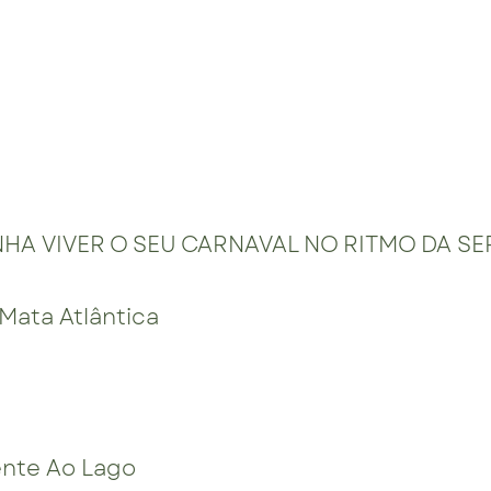
HA VIVER O SEU CARNAVAL NO RITMO DA S
 Mata Atlântica
ente Ao Lago