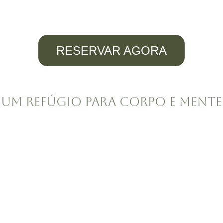
RESERVAR AGORA
UM REFÚGIO PARA CORPO E MENTE