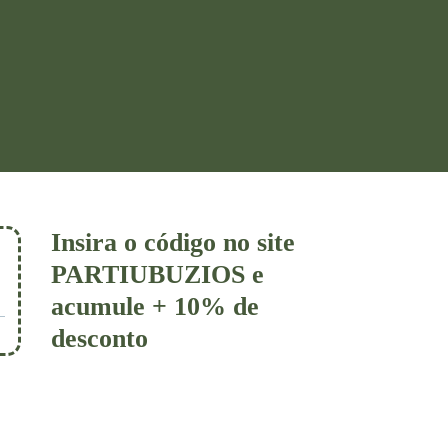
Insira o código no site
PARTIUBUZIOS e
acumule + 10% de
desconto