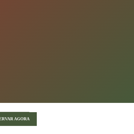
ERVAR AGORA