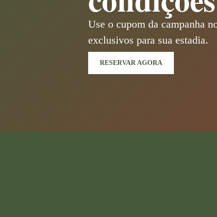
Use o cupom da campanha no s
exclusivos para sua estadia.
RESERVAR AGORA