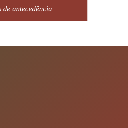
s de antecedência