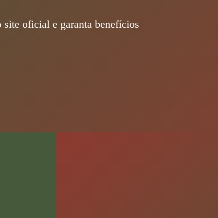
ite oficial e garanta benefícios