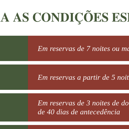
A AS CONDIÇÕES ES
Em reservas de 7 noites ou m
Em reservas a partir de 5 noit
Em reservas de 3 noites de d
de 40 dias de antecedência