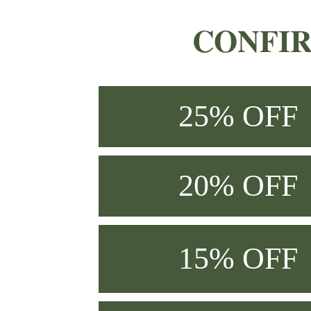
CONFIR
25% OFF
20% OFF
15% OFF