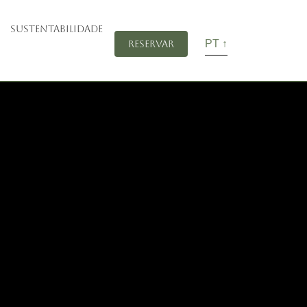
SUSTENTABILIDADE
PT ↑
Reservar