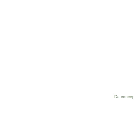
Da concep