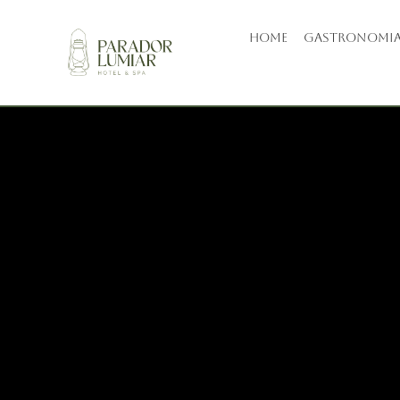
HOME
GASTRONOMI