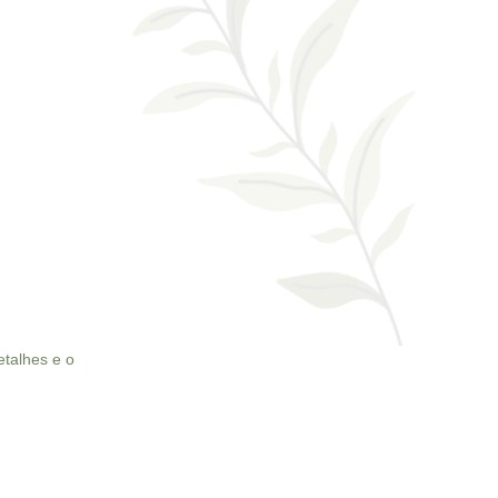
talhes e o